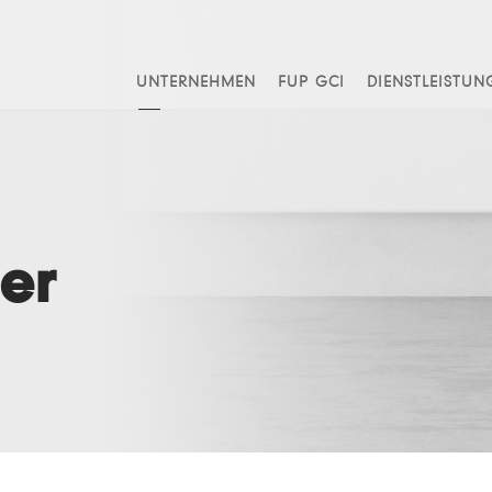
UNTERNEHMEN
FUP GCI
DIENSTLEISTUN
er