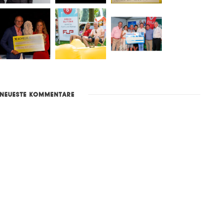
NEUESTE KOMMENTARE