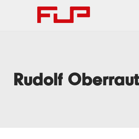
Rudolf Oberraut