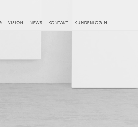
G
VISION
NEWS
KONTAKT
KUNDENLOGIN