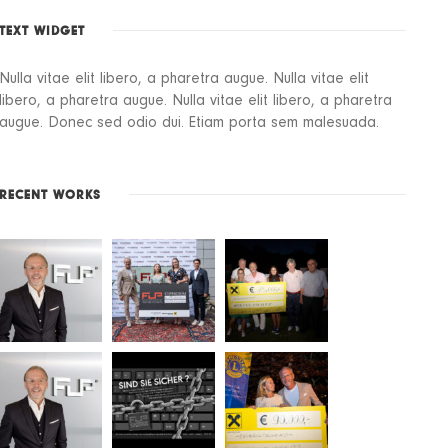
TEXT WIDGET
Nulla vitae elit libero, a pharetra augue. Nulla vitae elit
libero, a pharetra augue. Nulla vitae elit libero, a pharetra
augue. Donec sed odio dui. Etiam porta sem malesuada.
RECENT WORKS