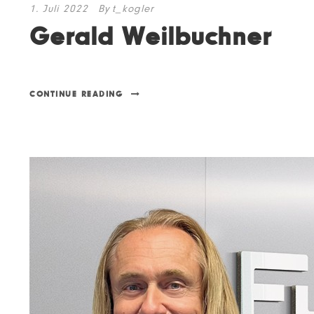
1. Juli 2022
By
t_kogler
Gerald Weilbuchner
CONTINUE READING