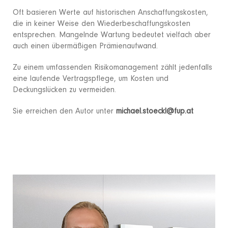
Oft basieren Werte auf historischen Anschaffungskosten,
die in keiner Weise den Wiederbeschaffungskosten
entsprechen. Mangelnde Wartung bedeutet vielfach aber
auch einen übermäßigen Prämienaufwand.
Zu einem umfassenden Risikomanagement zählt jedenfalls
eine laufende Vertragspflege, um Kosten und
Deckungslücken zu vermeiden.
Sie erreichen den Autor unter
michael.stoeckl@fup.at