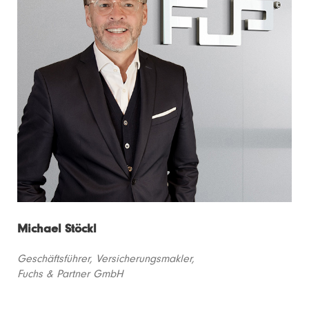
Michael Stöckl
Geschäftsführer, Versicherungsmakler,
Fuchs & Partner GmbH