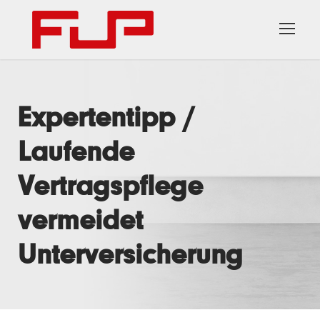
Expertentipp /
Laufende
Vertragspflege
vermeidet
Unterversicherung