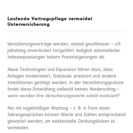
Laufende Vertragspflege vermeidet
Unterversicherung
Versicherungsverträge werden, einmal geschlossen – oft
jahrelang unverändert fortgeführt. lediglich automatische
Indexanpassungen federn Preissteigerungen ab.
Neue Technologien und Expansion führen dazu, dass
Anlagen modernisiert, Gebäude erweitert und andere
Investitionen getätigt werden. In der Versicherungspolizze
findet diese Entwicklung vielleicht keinen Niederschlag –
wann wurden Ihre Versicherungswerte zuletzt evaluiert?
Nur mit regelmäßiger Wartung – z. B. in Form eines
Jahresgespräches können Werte und Zahlen entsprechend
gewartet werden, um existenzielle Deckungslücken zu
vermeiden.